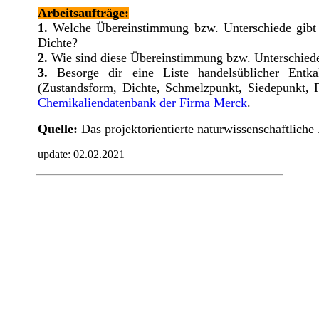
Arbeitsaufträge:
1.
Welche Übereinstimmung bzw. Unterschiede gibt 
Dichte?
2.
Wie sind diese Übereinstimmung bzw. Unterschiede
3.
Besorge dir eine Liste handelsüblicher Entkal
(Zustandsform, Dichte, Schmelzpunkt, Siedepunkt, Fo
Chemikaliendatenbank der Firma Merck
.
Quelle:
Das projektorientierte naturwissenschaftlich
update:
02.02.2021