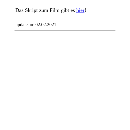
Das Skript zum Film gibt es
hier
!
update am
02.02.2021