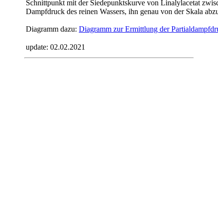
Schnittpunkt mit der Siedepunktskurve von Linalylacetat zwi
Dampfdruck des reinen Wassers, ihn genau von der Skala abzu
Diagramm dazu:
Diagramm zur Ermittlung der Partialdampfdr
update:
02.02.2021